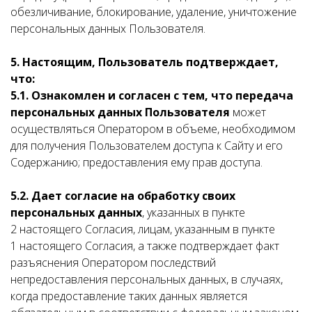
обезличивание, блокирование, удаление, уничтожение
персональных данных Пользователя.
5. Настоящим, Пользователь подтверждает,
что:
5.1. Ознакомлен и согласен с тем, что передача
персональных данных Пользователя
может
осуществляться Оператором в объеме, необходимом
для получения Пользователем доступа к Сайту и его
Содержанию; предоставления ему прав доступа.
5.2. Дает согласие на обработку своих
персональных данных
, указанных в пункте
2 настоящего Согласия, лицам, указанным в пункте
1 настоящего Согласия, а также подтверждает факт
разъяснения Оператором последствий
непредоставления персональных данных, в случаях,
когда предоставление таких данных является