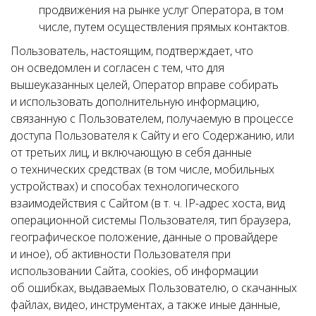
продвижения на рынке услуг Оператора, в том
числе, путем осуществления прямых контактов.
Пользователь, настоящим, подтверждает, что
он осведомлен и согласен с тем, что для
вышеуказанных целей, Оператор вправе собирать
и использовать дополнительную информацию,
связанную с Пользователем, получаемую в процессе
доступа Пользователя к Сайту и его Содержанию, или
от третьих лиц, и включающую в себя данные
о технических средствах (в том числе, мобильных
устройствах) и способах технологического
взаимодействия с Сайтом (в т. ч. IP-адрес хоста, вид
операционной системы Пользователя, тип браузера,
географическое положение, данные о провайдере
и иное), об активности Пользователя при
использовании Сайта, cookies, об информации
об ошибках, выдаваемых Пользователю, о скачанных
файлах, видео, инструментах, а также иные данные,