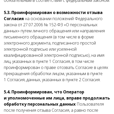
обязательным в соответствии с федеральным законом.
5.3. Проинформирован о возможности отзыва
Согласия
на основании положений Федерального
закона от 27.07.2006 № 152-ФЗ «О персональных
данных» путем личного обращения или направления
письменного обращения (в том числе в форме
электронного документа, подписанного простой
электронной подписью или усиленной
квалифицированной электронной подписью), на имя
лиц, указанных в пункте 1 Согласия, в том числе
проинформирован о праве отозвать Согласие в целях
прекращения обработки лицом, указанным в пункте
1 Согласия, данных, указанных в пункте 2 Согласия.
5.4. Проинформирован, что Оператор
и уполномоченные им лица, вправе продолжать
обработку персональных данных
Пользователя
после получения отзыва Согласия, а равно после