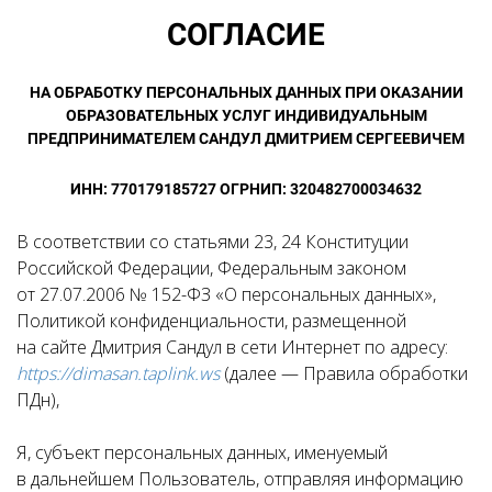
СОГЛАСИЕ
НА ОБРАБОТКУ ПЕРСОНАЛЬНЫХ ДАННЫХ
ПРИ ОКАЗАНИИ
ОБРАЗОВАТЕЛЬНЫХ УСЛУГ ИНДИВИДУАЛЬНЫМ
ПРЕДПРИНИМАТЕЛЕМ САНДУЛ ДМИТРИЕМ СЕРГЕЕВИЧЕМ
ИНН: 770179185727 ОГРНИП: 320482700034632
В соответствии со статьями 23, 24 Конституции
Российской Федерации, Федеральным законом
от 27.07.2006 № 152-ФЗ «О персональных данных»,
Политикой конфиденциальности, размещенной
на сайте Дмитрия Сандул в сети Интернет по адресу:
https://dimasan.taplink.ws
(далее — Правила обработки
ПДн),
Я, субъект персональных данных, именуемый
в дальнейшем Пользователь, отправляя информацию