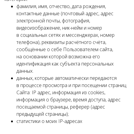
фамилия, имя, отчество, дата рождения,
контактные данные (почтовый адрес, адрес
электронной почты, фотография,
видеоизображение, ник-нейм и номер
в социальных сетях и мессенджерах, номер
телефона), реквизиты расчётного счёта,
сообщённые о себе Пользователем сайта,
на основании которой возможна его
идентификация как субъекта персональных
данных.
данных, которые автоматически передаются
в процессе просмотра и при посещении страниц
Сайта: IP адрес, информация из cookies,
информация о браузере, время доступа, адрес
посещаемой страницы, реферер (адрес
предыдущей страницы);
статистики о моих IP-адресах