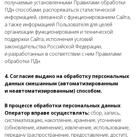
получаемые установленными Правилами обработки
ПДн способами; распоряжаться статистической
информацией, связанной с функционированием Сайта,
а также информацией Пользователя для целей
организации функционирования и технической
поддержки Сайта, исполнения условий
законодательства Российской Федерации,
и разработанных в соответствии с ним Правилами
обработки ПДн.
4. Согласие выдано на обработку персональных
данных смешанным (автоматизированным
и неавтоматизированным) способом.
В процессе обработки персональных данных
Оператор вправе осуществлять:
сбор, запись,
систематизацию, накопление, хранение, уточнение
(обновление, изменение), извлечение, использование,
передачу (распространение, предоставление, доступ),