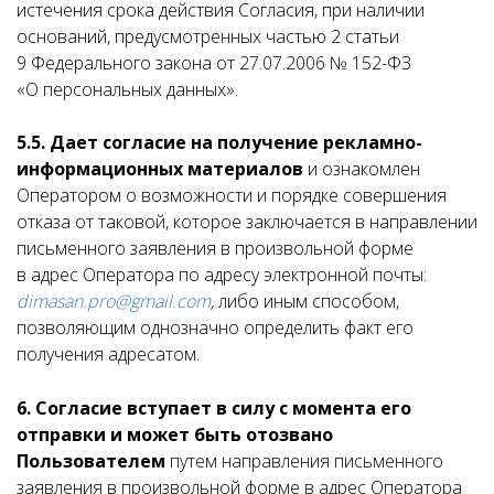
истечения срока действия Согласия, при наличии
оснований, предусмотренных частью 2 статьи
9 Федерального закона от 27.07.2006 № 152-ФЗ
«О персональных данных».
5.5. Дает согласие на получение рекламно-
информационных материалов
и ознакомлен
Оператором о возможности и порядке совершения
отказа от таковой, которое заключается в направлении
письменного заявления в произвольной форме
в адрес Оператора по адресу электронной почты:
dimasan.pro@gmail.com
,
либо иным способом,
позволяющим однозначно определить факт его
получения адресатом.
6.
Согласие вступает в силу с момента его
отправки и может быть отозвано
Пользователем
путем направления письменного
заявления в произвольной форме в адрес Оператора