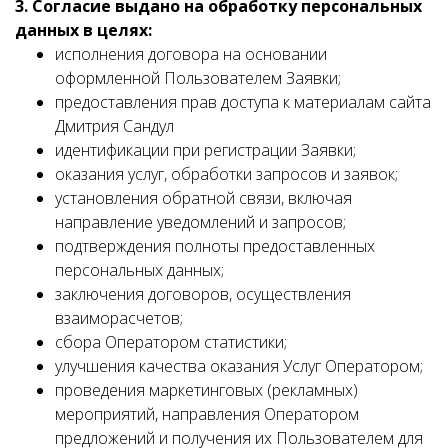
3. Согласие выдано на обработку персональных
данных в целях:
исполнения договора на основании
оформленной Пользователем Заявки;
предоставления прав доступа к материалам сайта
Дмитрия Сандул
идентификации при регистрации Заявки;
оказания услуг, обработки запросов и заявок;
установления обратной связи, включая
направление уведомлений и запросов;
подтверждения полноты предоставленных
персональных данных;
заключения договоров, осуществления
взаиморасчетов;
сбора Оператором статистики;
улучшения качества оказания Услуг Оператором;
проведения маркетинговых (рекламных)
мероприятий, направления Оператором
предложений и получения их Пользователем для