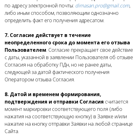
по адресу электронной почты:
dimasan.pro@gmail.com
,
либо иным способом, позволяющим однозначно
определить факт его получения адресатом.
7.
Согласие действует в течение
неопределенного срока до момента его отзыва
Пользователем
. Согласие прекращает свое действие
с даты, указанной в заявлении Пользователя об отзыве
Согласия на обработку ПДн, но не ранее даты,
следующей за датой фактического получения
Оператором отзыва Согласия.
8. Датой и временем формирования,
подтверждения и отправки Согласия
считается
момент маркировки соответствующего поля (либо
нажатия на соответствующую кнопку) в Заявке и/или
нажатие на кнопку отправки Заявки на любой странице
Сайта.